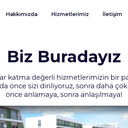
Hakkımızda
Hizmetlerimiz
İletişim
Biz Buradayız
ar katma değerli hizmetlerimizin bir p
da önce sizi dinliyoruz, sonra daha çok
önce anlamaya, sonra anlaşılmaya!