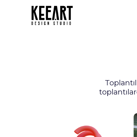
Toplantıl
toplantılar