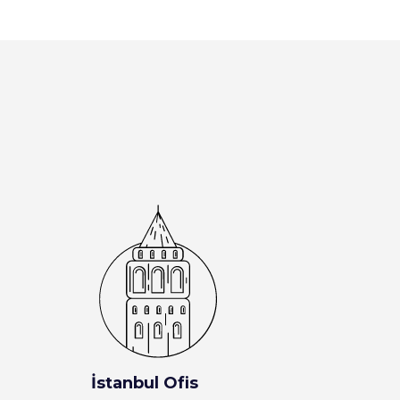
İstanbul Ofis